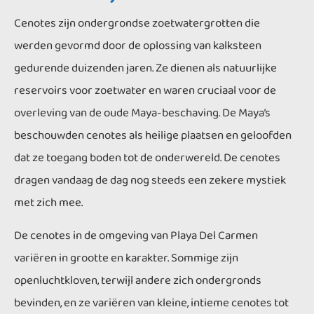
Cenotes zijn ondergrondse zoetwatergrotten die
werden gevormd door de oplossing van kalksteen
gedurende duizenden jaren. Ze dienen als natuurlijke
reservoirs voor zoetwater en waren cruciaal voor de
overleving van de oude Maya-beschaving. De Maya’s
beschouwden cenotes als heilige plaatsen en geloofden
dat ze toegang boden tot de onderwereld. De cenotes
dragen vandaag de dag nog steeds een zekere mystiek
met zich mee.
De cenotes in de omgeving van Playa Del Carmen
variëren in grootte en karakter. Sommige zijn
openluchtkloven, terwijl andere zich ondergronds
bevinden, en ze variëren van kleine, intieme cenotes tot