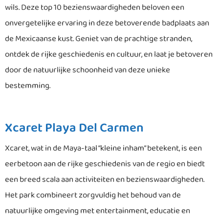
wils. Deze top 10 bezienswaardigheden beloven een
onvergetelijke ervaring in deze betoverende badplaats aan
de Mexicaanse kust. Geniet van de prachtige stranden,
ontdek de rijke geschiedenis en cultuur, en laat je betoveren
door de natuurlijke schoonheid van deze unieke
bestemming.
Xcaret Playa Del Carmen
Xcaret, wat in de Maya-taal “kleine inham” betekent, is een
eerbetoon aan de rijke geschiedenis van de regio en biedt
een breed scala aan activiteiten en bezienswaardigheden.
Het park combineert zorgvuldig het behoud van de
natuurlijke omgeving met entertainment, educatie en