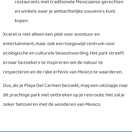
restaurants met traditionele Mexicaanse gerechten
en winkels waar je ambachtelijke souvenirs kunt
kopen.
Xcaret is niet alleen een plek voor avontuur en
entertainment, maar ook een toegewijd centrum voor
ecologische en culturele bewustwording. Het park streeft
ernaar bezoekers te inspireren om de natuur te
respecteren en de rijke erfenis van Mexico te waarderen.
Dus, als je Playa Del Carmen bezoekt, mag een uitstapje naar
dit prachtige park niet ontbreken op je reisroute. Het zal je
zeker betoveren met de wonderen van Mexico.