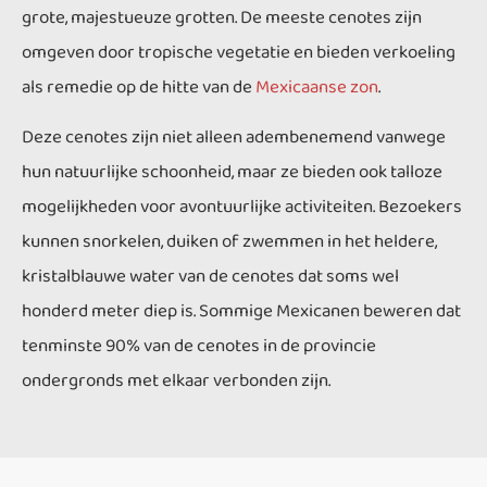
grote, majestueuze grotten. De meeste cenotes zijn
omgeven door tropische vegetatie en bieden verkoeling
als remedie op de hitte van de
Mexicaanse zon
.
Deze cenotes zijn niet alleen adembenemend vanwege
hun natuurlijke schoonheid, maar ze bieden ook talloze
mogelijkheden voor avontuurlijke activiteiten. Bezoekers
kunnen snorkelen, duiken of zwemmen in het heldere,
kristalblauwe water van de cenotes dat soms wel
honderd meter diep is. Sommige Mexicanen beweren dat
tenminste 90% van de cenotes in de provincie
ondergronds met elkaar verbonden zijn.