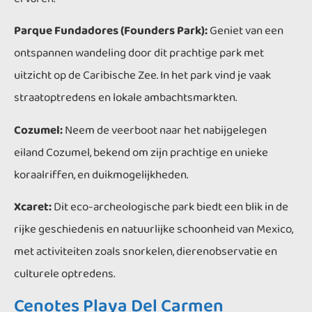
Parque Fundadores (Founders Park):
Geniet van een
ontspannen wandeling door dit prachtige park met
uitzicht op de Caribische Zee. In het park vind je vaak
straatoptredens en lokale ambachtsmarkten.
Cozumel:
Neem de veerboot naar het nabijgelegen
eiland Cozumel, bekend om zijn prachtige en unieke
koraalriffen, en duikmogelijkheden.
Xcaret:
Dit eco-archeologische park biedt een blik in de
rijke geschiedenis en natuurlijke schoonheid van Mexico,
met activiteiten zoals snorkelen, dierenobservatie en
culturele optredens.
Cenotes Playa Del Carmen