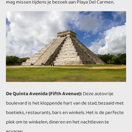
mag missen tijdens je bezoek aan Playa Del Carmen.
De Quinta Avenida (Fifth Avenue):
Deze autovrije
boulevard is het kloppende hart van de stad, bezaaid met
boetieks, restaurants, bars en winkels. Het is de perfecte
plek om te winkelen, dineren en het nachtleven te
ervaren.