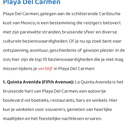
Playa Del Carmen
Playa Del Carmen, gelegen aan de schitterende Caribische
kust van Mexico, is een bestemming die reizigers betovert
met zijn parelwitte stranden, bruisende sfeer en diverse
culturele bezienswaardigheden. Of je nu op zoek bent naar
ontspanning, avontuur, geschiedenis of gewoon plezier in de
zon, hier zijn de top 10 bezienswaardigheden die je niet mag
missen tijdens je
verblijf
in Playa Del Carmen:
1. Quinta Avenida (Fifth Avenue):
La Quinta Avenida is het
bruisende hart van Playa Del Carmen, een autovrije
boulevard vol boetieks, restaurants, bars en winkels. Hier
kun je winkelen voor souvenirs, genieten van heerlijke
maaltijden en het feestelijke nachtleven ervaren.