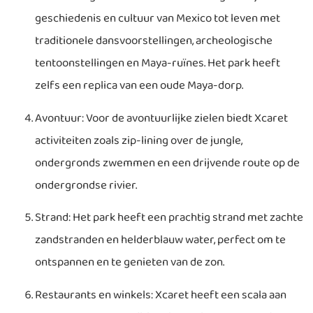
geschiedenis en cultuur van Mexico tot leven met
traditionele dansvoorstellingen, archeologische
tentoonstellingen en Maya-ruïnes. Het park heeft
zelfs een replica van een oude Maya-dorp.
Avontuur: Voor de avontuurlijke zielen biedt Xcaret
activiteiten zoals zip-lining over de jungle,
ondergronds zwemmen en een drijvende route op de
ondergrondse rivier.
Strand: Het park heeft een prachtig strand met zachte
zandstranden en helderblauw water, perfect om te
ontspannen en te genieten van de zon.
Restaurants en winkels: Xcaret heeft een scala aan