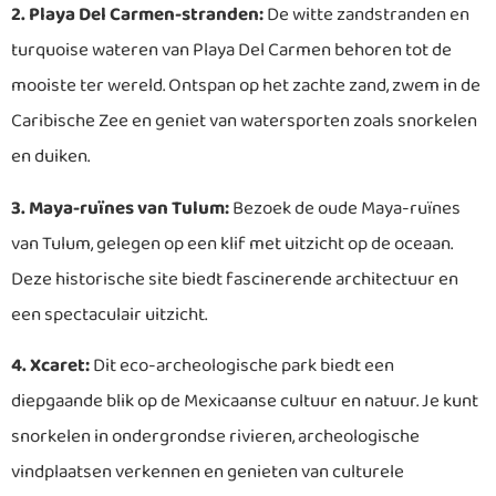
2. Playa Del Carmen-stranden:
De witte zandstranden en
turquoise wateren van Playa Del Carmen behoren tot de
mooiste ter wereld. Ontspan op het zachte zand, zwem in de
Caribische Zee en geniet van watersporten zoals snorkelen
en duiken.
3. Maya-ruïnes van Tulum:
Bezoek de oude Maya-ruïnes
van Tulum, gelegen op een klif met uitzicht op de oceaan.
Deze historische site biedt fascinerende architectuur en
een spectaculair uitzicht.
4. Xcaret:
Dit eco-archeologische park biedt een
diepgaande blik op de Mexicaanse cultuur en natuur. Je kunt
snorkelen in ondergrondse rivieren, archeologische
vindplaatsen verkennen en genieten van culturele