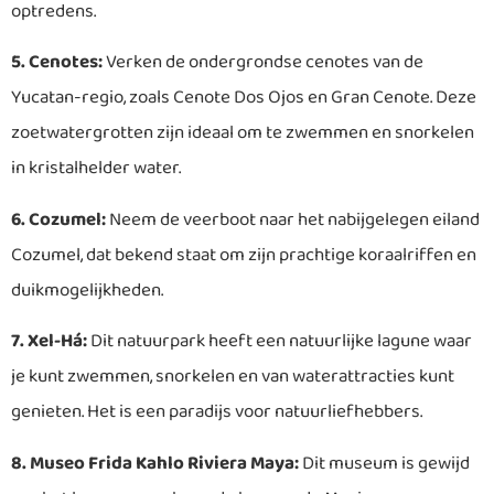
optredens.
5. Cenotes:
Verken de ondergrondse cenotes van de
Yucatan-regio, zoals Cenote Dos Ojos en Gran Cenote. Deze
zoetwatergrotten zijn ideaal om te zwemmen en snorkelen
in kristalhelder water.
6. Cozumel:
Neem de veerboot naar het nabijgelegen eiland
Cozumel, dat bekend staat om zijn prachtige koraalriffen en
duikmogelijkheden.
7. Xel-Há:
Dit natuurpark heeft een natuurlijke lagune waar
je kunt zwemmen, snorkelen en van waterattracties kunt
genieten. Het is een paradijs voor natuurliefhebbers.
8. Museo Frida Kahlo Riviera Maya:
Dit museum is gewijd