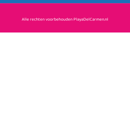
Alle rechten voorbehouden PlayaDelCarmen.nl