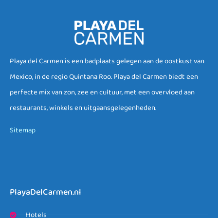
Playa del Carmen is een badplaats gelegen aan de oostkust van
Mexico, in de regio Quintana Roo. Playa del Carmen biedt een
perfecte mix van zon, zee en cultuur, met een overvloed aan
restaurants, winkels en uitgaansgelegenheden.
Sitemap
PlayaDelCarmen.nl
Hotels