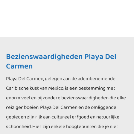
Bezienswaardigheden Playa Del
Carmen
Playa Del Carmen, gelegen aan de adembenemende
Caribische kust van Mexico, is een bestemming met
enorm veel en bijzondere bezienswaardigheden die elke
reiziger boeien. Playa Del Carmen en de omliggende
gebieden zijn rijk aan cultureel erfgoed en natuurlijke
schoonheid. Hier zijn enkele hoogtepunten die je niet