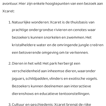
avontuur. Hier zijn enkele hoogtepunten van een bezoek aan
Xcaret:
Natuurlijke wonderen: Xcaret is de thuisbasis van
prachtige ondergrondse rivieren en cenotes waar
bezoekers kunnen snorkelen en zwemmen. Het
kristalheldere water en de omringende jungle creëren
een betoverende omgeving om te verkennen.
Dieren in het wild: Het park herbergt een
verscheidenheid aan inheemse dieren, waaronder
jaguars, schildpadden, vlinders en exotische vogels.
Bezoekers kunnen deelnemen aan interactieve
dierenshows en educatieve tentoonstellingen.
Cultuur en geschiedenis: Xcaret brengt de rijke